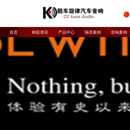
首页
精彩资讯
产品中心
隔音案例
音响案例
ꂃ