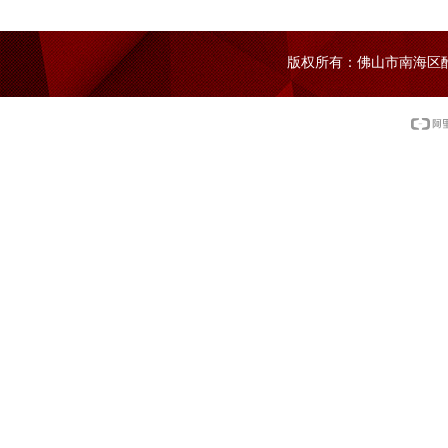
版权所有：佛山市南海区