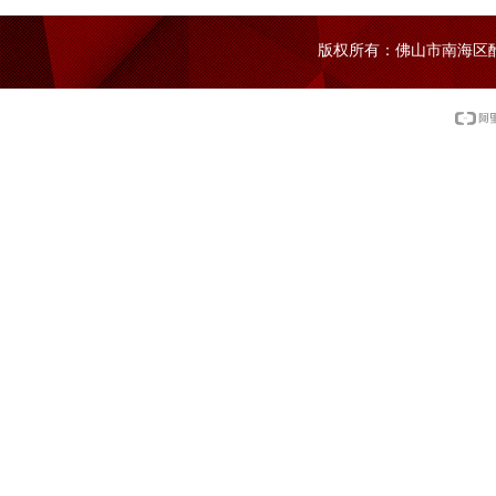
版权所有：佛山市南海区