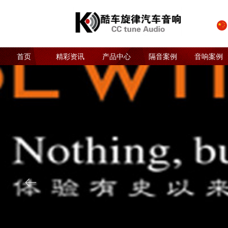
首页
精彩资讯
产品中心
隔音案例
音响案例
ꂃ