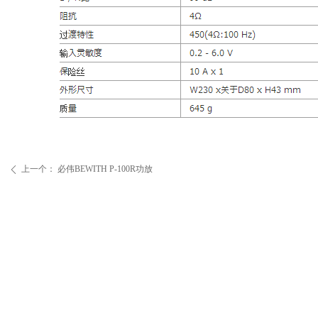
上一个：
必伟BEWITH P-100R功放
ꄴ