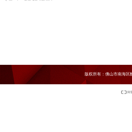
版权所有：佛山市南海区