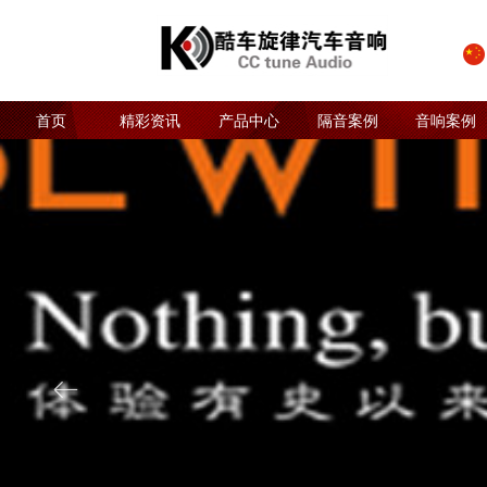
首页
精彩资讯
产品中心
隔音案例
音响案例
ꂃ