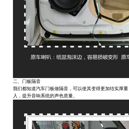
二、门板隔音
我们都知道汽车门板做隔音，可以使其变得更加结实厚重
入，提升音响系统的声色质量。