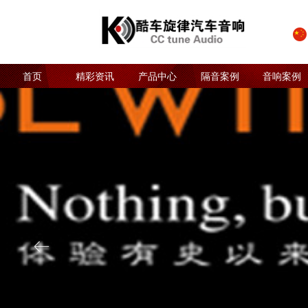
首页
精彩资讯
产品中心
隔音案例
音响案例
ꂃ