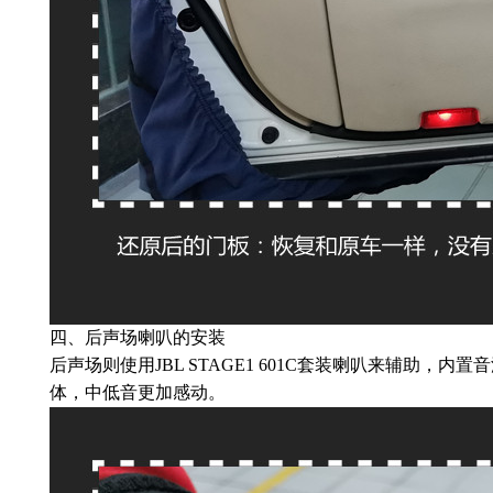
四、后声场喇叭的安装
后声场则使用JBL STAGE1 601C套装喇叭来辅助
体，中低音更加感动。