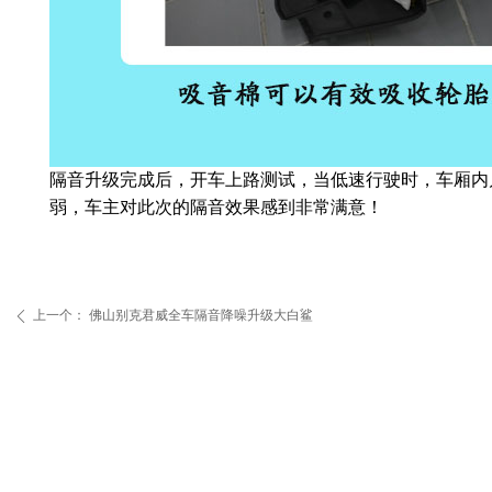
隔音升级完成后，开车上路测试，当低速行驶时，车厢内
弱，车主对此次的隔音效果感到非常满意！
上一个：
佛山别克君威全车隔音降噪升级大白鲨
ꄴ