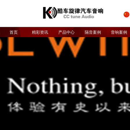
首页
精彩资讯
产品中心
隔音案例
音响案例
ꂃ