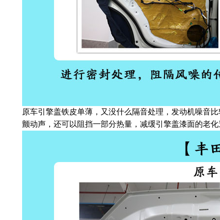
原车引擎盖铁皮单薄，又没什么隔音处理，发动机噪音比
颤动声，还可以阻挡一部分热量，减缓引擎盖漆面的老化