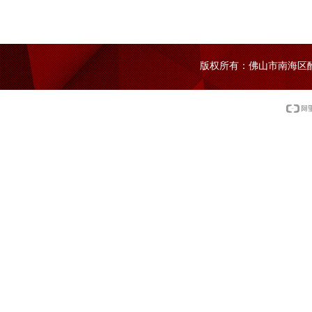
版权所有：佛山市南海区