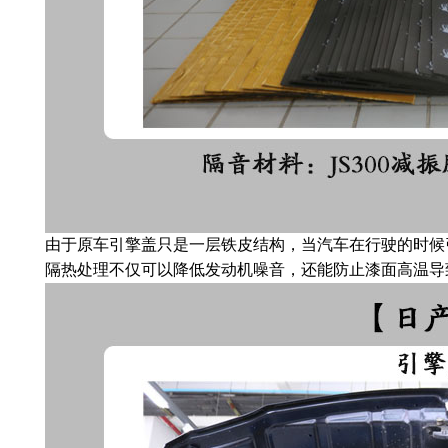
由于原车引擎盖只是一层铁皮结构，当汽车在行驶的时候
隔热处理不仅可以降低发动机噪音，还能防止漆面高温导