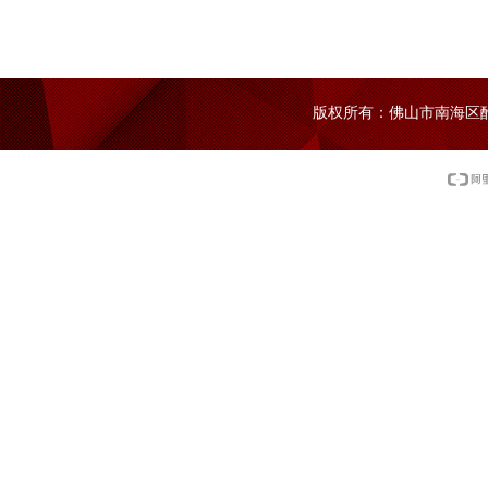
版权所有：佛山市南海区