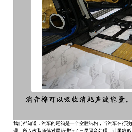
我们都知道，汽车的尾箱是一个空腔结构，当汽车在行驶
理。所以改装师傅对尾箱进行了三层隔音处理，让尾箱形