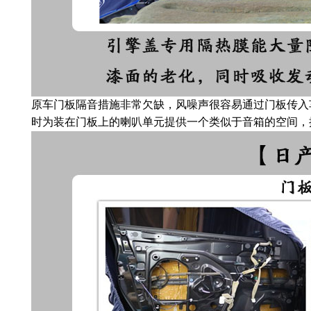
原车门板隔音措施非常欠缺，风噪声很容易通过门板传入
时为装在门板上的喇叭单元提供一个类似于音箱的空间，