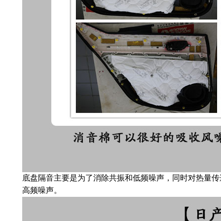
底盘隔音主要是为了消除共振和低频噪声，同时对热量传
高频噪声。