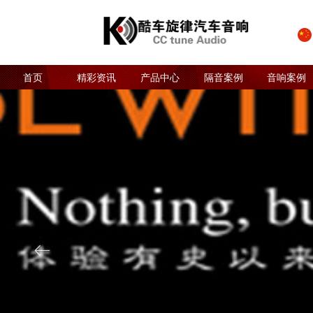
首页
精彩资讯
产品中心
隔音案例
音响案例
ꂃ